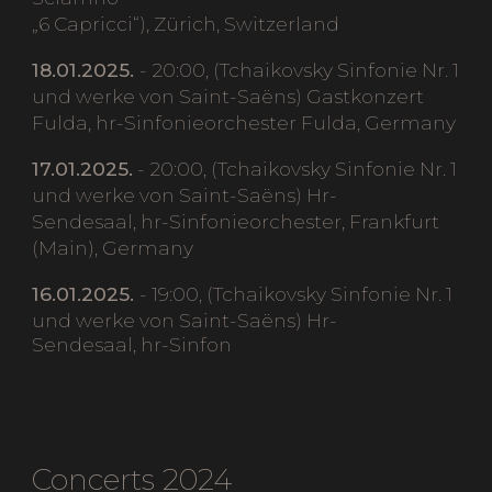
„6 Capricci“), Zürich, Switzerland
18.01.2025.
- 20:00, (Tchaikovsky Sinfonie Nr. 1
und werke von Saint-Saëns) Gastkonzert
Fulda, hr-Sinfonieorchester Fulda, Germany
17.01.2025.
- 20:00, (Tchaikovsky Sinfonie Nr. 1
und werke von Saint-Saëns) Hr-
Sendesaal, hr-Sinfonieorchester, Frankfurt
(Main), Germany
16.01.2025.
- 19:00, (Tchaikovsky Sinfonie Nr. 1
und werke von Saint-Saëns) Hr-
Sendesaal, hr-Sinfon
Concerts 2024