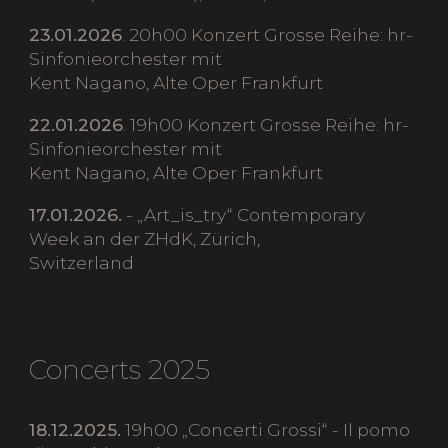
23.01.2026
. 20h00 Konzert Grosse Reihe: hr-
Sinfonieorchester mit
Kent Nagano, Alte Oper Frankfurt
22.01.2026
. 19h00 Konzert Grosse Reihe: hr-
Sinfonieorchester mit
Kent Nagano, Alte Oper Frankfurt
17.01.2026.
- „Art_is_try“ Contemporary
Week an der ZHdK, Zürich,
Switzerland
Concerts 2025
18.12.2025.
19h00 „Concerti Grossi“ - Il pomo