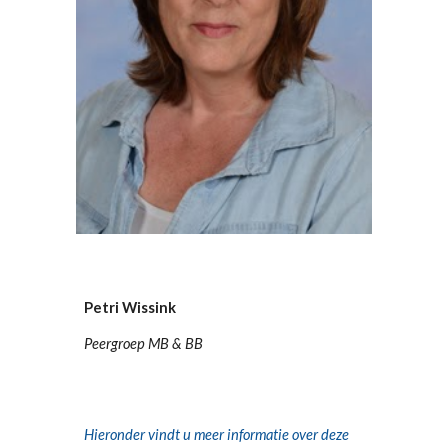
Petri Wissink
Peergroep MB & BB
H
ieronder vindt u meer informatie over deze