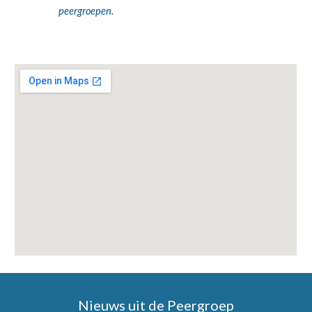
peergroepen.
Nieuws uit de Peergroep