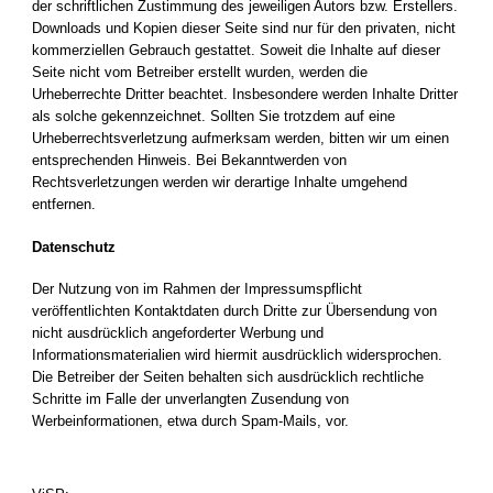
der schriftlichen Zustimmung des jeweiligen Autors bzw. Erstellers.
Downloads und Kopien dieser Seite sind nur für den privaten, nicht
kommerziellen Gebrauch gestattet. Soweit die Inhalte auf dieser
Seite nicht vom Betreiber erstellt wurden, werden die
Urheberrechte Dritter beachtet. Insbesondere werden Inhalte Dritter
als solche gekennzeichnet. Sollten Sie trotzdem auf eine
Urheberrechtsverletzung aufmerksam werden, bitten wir um einen
entsprechenden Hinweis. Bei Bekanntwerden von
Rechtsverletzungen werden wir derartige Inhalte umgehend
entfernen.
Datenschutz
Der Nutzung von im Rahmen der Impressumspflicht
veröffentlichten Kontaktdaten durch Dritte zur Übersendung von
nicht ausdrücklich angeforderter Werbung und
Informationsmaterialien wird hiermit ausdrücklich widersprochen.
Die Betreiber der Seiten behalten sich ausdrücklich rechtliche
Schritte im Falle der unverlangten Zusendung von
Werbeinformationen, etwa durch Spam-Mails, vor.