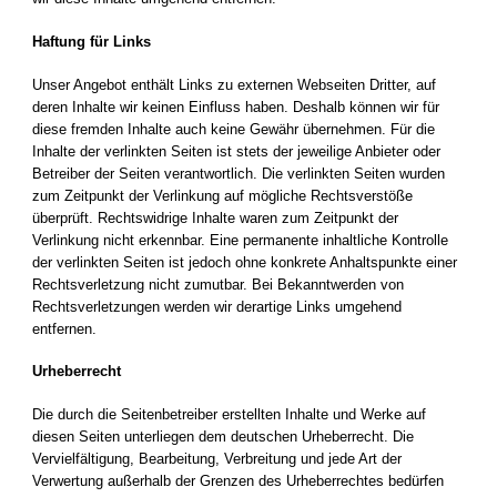
Haftung für Links
Unser Angebot enthält Links zu externen Webseiten Dritter, auf
deren Inhalte wir keinen Einfluss haben. Deshalb können wir für
diese fremden Inhalte auch keine Gewähr übernehmen. Für die
Inhalte der verlinkten Seiten ist stets der jeweilige Anbieter oder
Betreiber der Seiten verantwortlich. Die verlinkten Seiten wurden
zum Zeitpunkt der Verlinkung auf mögliche Rechtsverstöße
überprüft. Rechtswidrige Inhalte waren zum Zeitpunkt der
Verlinkung nicht erkennbar. Eine permanente inhaltliche Kontrolle
der verlinkten Seiten ist jedoch ohne konkrete Anhaltspunkte einer
Rechtsverletzung nicht zumutbar. Bei Bekanntwerden von
Rechtsverletzungen werden wir derartige Links umgehend
entfernen.
Urheberrecht
Die durch die Seitenbetreiber erstellten Inhalte und Werke auf
diesen Seiten unterliegen dem deutschen Urheberrecht. Die
Vervielfältigung, Bearbeitung, Verbreitung und jede Art der
Verwertung außerhalb der Grenzen des Urheberrechtes bedürfen