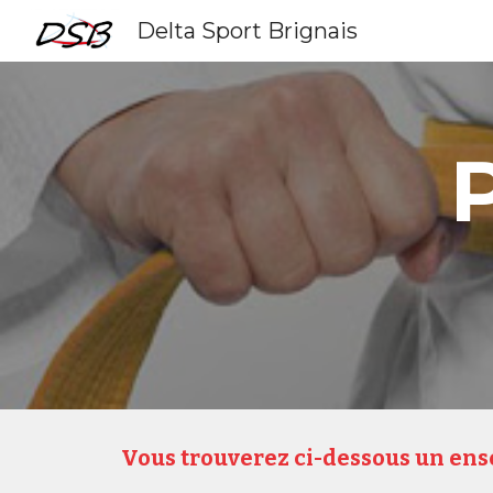
Delta Sport Brignais
Sk
Vous trouverez ci-dessous un ens