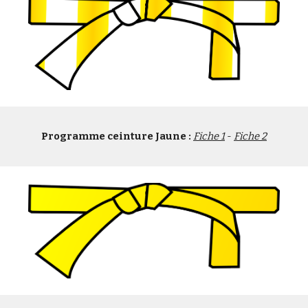
Programme ceinture Jaune :
Fiche 1
 - 
Fiche 2