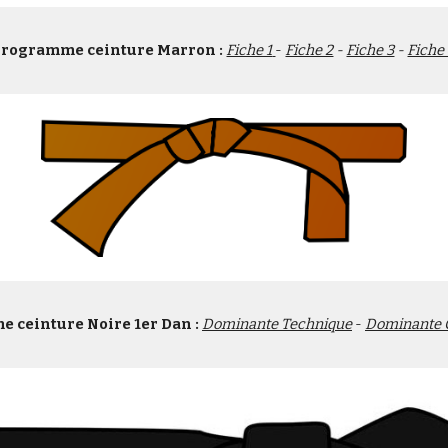
Programme ceinture Marron :
Fiche 1
- 
Fiche 2
 - 
Fiche 3
 - 
Fiche
 ceinture Noire 1er Dan :
Dominante Technique
 - 
Dominante 