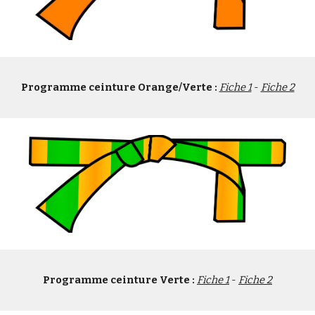
Programme ceinture Orange/Verte :
Fiche 1
 - 
Fiche 2
Programme ceinture Verte :
Fiche 1
 - 
Fiche 2