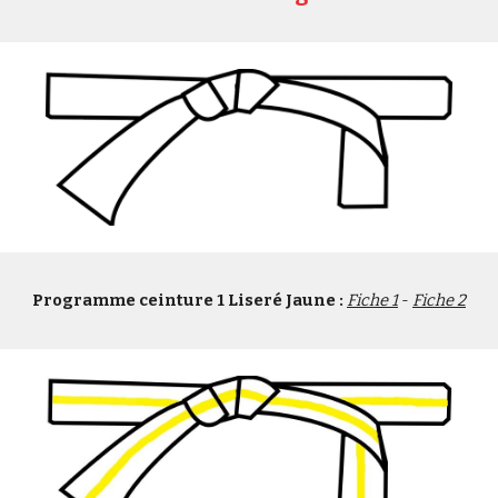
Programme ceinture 1 Liseré Jaune :
Fiche 1
 - 
Fiche 2