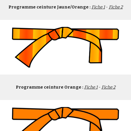
Programme ceinture Jaune/Orange :
Fiche 1
 - 
Fiche 2
Programme ceinture Orange :
Fiche 1
 - 
Fiche 2