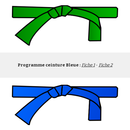
Programme ceinture Bleue :
Fiche 1
 - 
Fiche 2