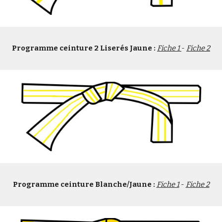
Programme ceinture 2 Liserés Jaune :
Fiche 1
- 
Fiche 2
Programme ceinture Blanche/Jaune :
Fiche 1
 - 
Fiche 2