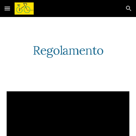
Skip to main content
Skip to navigation
Regolamento