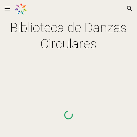
Skip to main content
Skip to navigation
Biblioteca de Danzas
Circulares