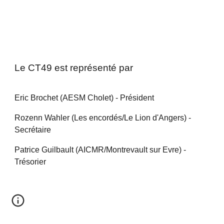
Le CT49 est représenté par
Eric Brochet (AESM Cholet) - Président
Rozenn Wahler (Les encordés/Le Lion d'Angers) -
Secrétaire
Patrice Guilbault (AICMR/Montrevault sur Evre) -
Trésorier