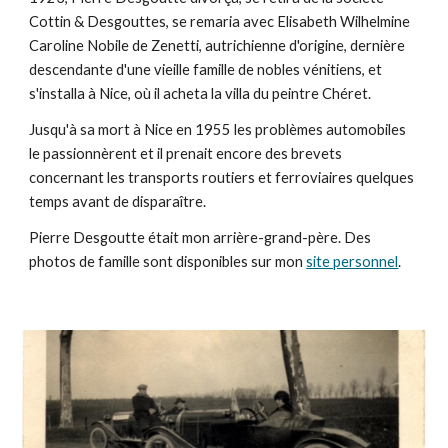
Cottin & Desgouttes, se remaria avec Elisabeth Wilhelmine
Caroline Nobile de Zenetti, autrichienne d'origine, dernière
descendante d'une vieille famille de nobles vénitiens, et
s'installa à Nice, où il acheta la villa du peintre Chéret.
Jusqu'à sa mort à Nice en 1955 les problèmes automobiles
le passionnèrent et il prenait encore des brevets
concernant les transports routiers et ferroviaires quelques
temps avant de disparaître.
Pierre Desgoutte était mon arrière-grand-père. Des
photos de famille sont disponibles sur mon
site personnel
.