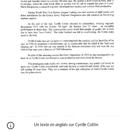
Un texte en anglais sur Cyrille Cottin