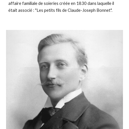
affaire familiale de soieries créée en 1830 dans laquelle il
était associé : "Les petits fils de Claude-Joseph Bonnet".