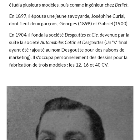
étudia plusieurs modèles, puis comme ingénieur chez
Berliet
.
En 1897, il épousa une jeune savoyarde, Joséphine Curial,
dont il eut deux garçons, Georges (1898) et Gabriel (1900).
En 1904, il fonda la société
Desgouttes et Cie
, devenue par la
suite la société
Automobiles Cottin et Desgouttes
(Un "s" final
ayant été rajouté au nom Desgoutte pour des raisons de
marketing). Il s'occupa personnellement des dessins pour la
fabrication de trois modèles : les 12, 16 et 40 CV.