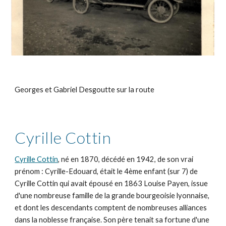
Georges et Gabriel Desgoutte sur la route
Cyrille Cottin
Cyrille Cottin
, né en 1870, décédé en 1942, de son vrai
prénom : Cyrille-Edouard, était le 4ème enfant (sur 7) de
Cyrille Cottin qui avait épousé en 1863 Louise Payen, issue
d'une nombreuse famille de la grande bourgeoisie lyonnaise,
et dont les descendants comptent de nombreuses alliances
dans la noblesse française. Son père tenait sa fortune d'une