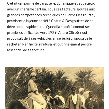
C'était un homme de caractère, dynamique et audacieux,
avec un charisme certain. Tous ces facteurs ajoutés aux
grandes compétences techniques de Pierre Desgoutte ,
permirent à la jeune société Cottin & Desgouttes de se
développer rapidement. Quand la société connut ses
premières difficultés vers 1929, André Citroën, qui
produisait déjà ses véhicules en série, lui proposa de le
racheter. Par fierté, il refusa, et dut finalement perdre
l'essentiel de sa fortune.