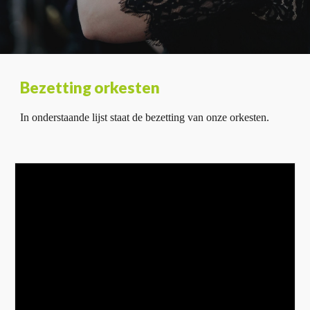
Bezetting orkesten
In onderstaande lijst staat de bezetting van onze orkesten.