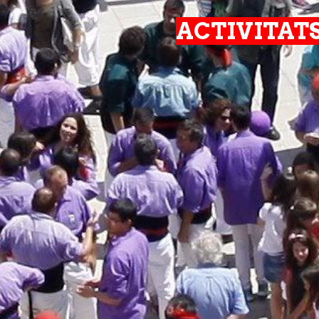
ACTIVITAT