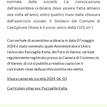
normale della società. La convocazione
dell’assemblea ordinaria deve essere fatta almeno
una volta all'anno, entro quattro mesi dalla chiusura
dell'esercizio sociale. Il Sindaco del Comune di
Castiglione Olona è il socio unico della COS srl )
Con verbale di assemblea ordinaria in data 07 maggio
2024 è stato nominato quale Amministratore Unico
l'avvocato Pazzaglia Katia, del Foro di Varese, verbale
regolarmente registrato presso la Camera di Commercio
di Varese, di cui si pubblica relativa copia con il
curriculum vitae della professionista neo eletta.
Visura camerale società 2024_06_03
Curriculum vitae avv. Pazzaglia Katia