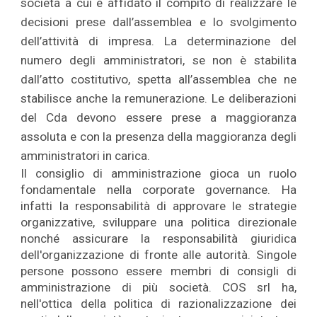
società a cui è affidato il compito di realizzare le
decisioni prese dall’assemblea e lo svolgimento
dell’attività di impresa. La determinazione del
numero degli amministratori, se non è stabilita
dall’atto costitutivo, spetta all’assemblea che ne
stabilisce anche la remunerazione. Le deliberazioni
del Cda devono essere prese a maggioranza
assoluta e con la presenza della maggioranza degli
amministratori in carica.
Il consiglio di amministrazione gioca un ruolo
fondamentale nella corporate governance. Ha
infatti la responsabilità di approvare le strategie
organizzative, sviluppare una politica direzionale
nonché assicurare la responsabilità giuridica
dell'organizzazione di fronte alle autorità. Singole
persone possono essere membri di consigli di
amministrazione di più società. COS srl ha,
nell'ottica della politica di razionalizzazione dei