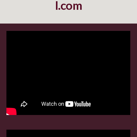
l.com