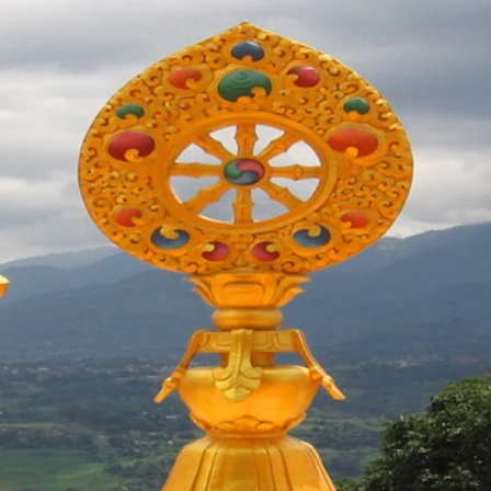
ip to main content
Skip to navigat