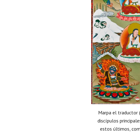
Marpa el traductor (
discípulos principal
estos últimos, com