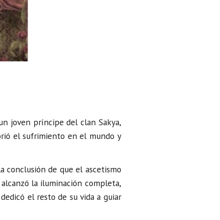
 un joven príncipe del clan Sakya,
ubrió el sufrimiento en el mundo y
 la conclusión de que el ascetismo
 alcanzó la iluminación completa,
dedicó el resto de su vida a guiar