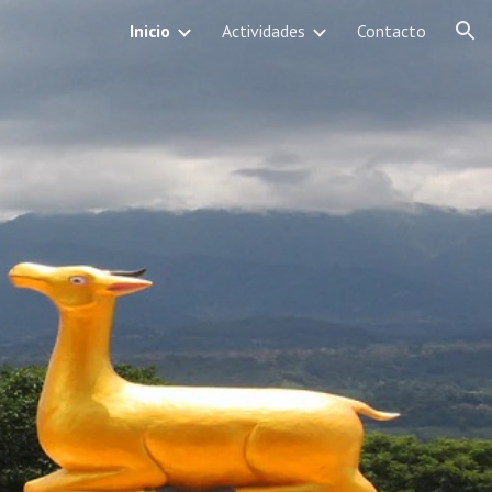
Inicio
Actividades
Contacto
ion