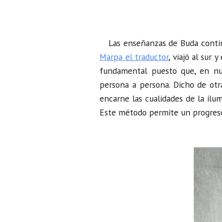
Las enseñanzas de Buda continua
Marpa el traductor
, viajó al sur
fundamental puesto que, en nue
persona a persona. Dicho de otr
encarne las cualidades de la ilu
Este método permite un progres