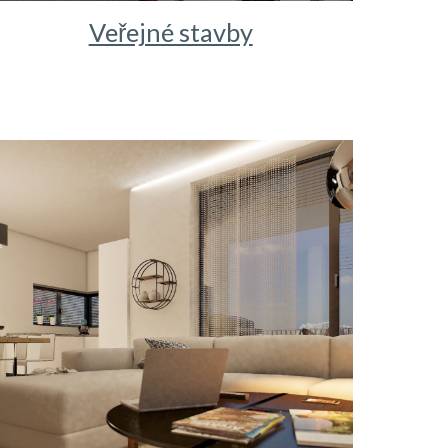
Veřejné stavby