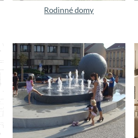
Rodinné domy