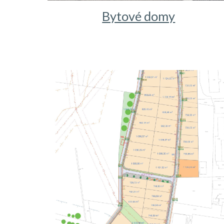
Bytové domy