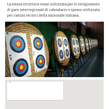
La stessa struttura viene utilizzata per lo svolgimento
di gare interregionali di calendario e spesso utilizzata
per raduni tecnici della nazionale italiana.