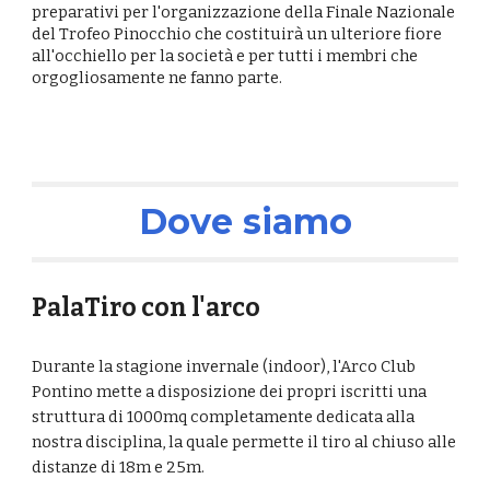
preparativi per l'organizzazione della Finale Nazionale
del Trofeo Pinocchio che costituirà un ulteriore fiore
all'occhiello per la società e per tutti i membri che
orgogliosamente ne fanno parte.
Dove siamo
PalaTiro con l'arco
Durante la stagione invernale (indoor), l'Arco Club
Pontino mette a disposizione dei propri iscritti una
struttura di 1000mq completamente dedicata alla
nostra disciplina, la quale permette il tiro al chiuso alle
distanze di 18m e 25m.