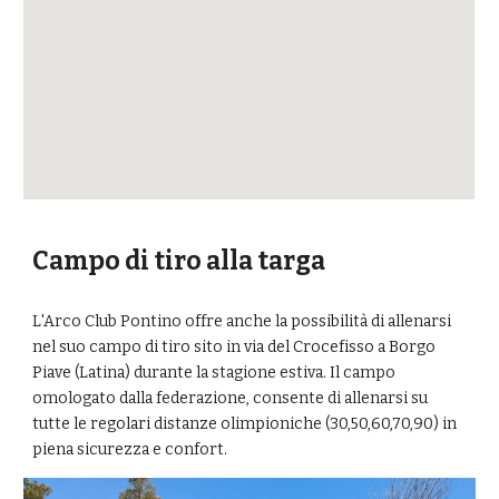
Campo di tiro alla targa
L'Arco Club Pontino offre anche la possibilità di allenarsi
nel suo campo di tiro sito in via del Crocefisso a Borgo
Piave (Latina) durante la stagione estiva. Il campo
omologato dalla federazione, consente di allenarsi su
tutte le regolari distanze olimpioniche (30,50,60,70,90) in
piena sicurezza e confort.