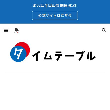
第62回半田山祭 開催決定!!
Skip to main content
Skip to navigation
公式サイトはこちら