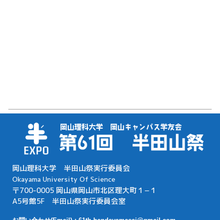
岡山理科大学 半田山祭実行委員会
Okayama University Of Science
〒700-0005 岡山県岡山市北区理大町１−１
A5号館5F 半田山祭実行委員会室