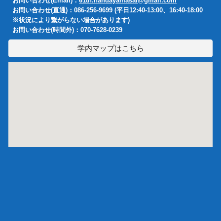
お問い合わせ(Email)：
61th.handayamasai@gmail.com
お問い合わせ(直通)：086-256-9699 (平日12:40-13:00、16:40-18:00
※状況により繋がらない場合があります)
お問い合わせ(時間外)：070-7628-0239
学内マップはこちら