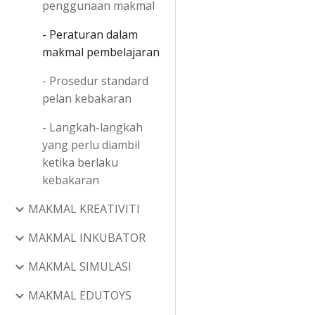
penggunaan makmal
- Peraturan dalam
makmal pembelajaran
- Prosedur standard
pelan kebakaran
- Langkah-langkah
yang perlu diambil
ketika berlaku
kebakaran
MAKMAL KREATIVITI
MAKMAL INKUBATOR
MAKMAL SIMULASI
MAKMAL EDUTOYS