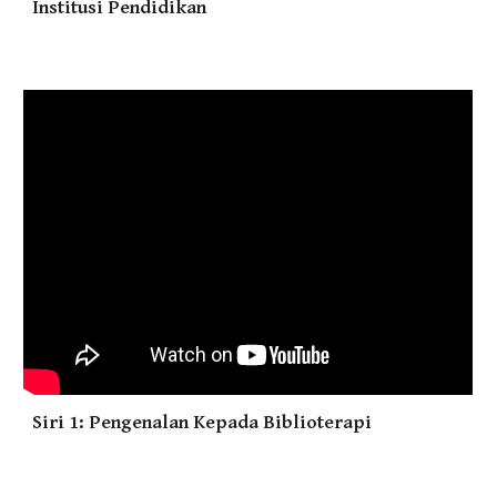
Institusi Pendidikan
Siri 1: Pengenalan Kepada Biblioterapi