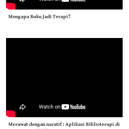
Mengapa Buku Jadi Terapi?
Merawat dengan naratif : Aplikasi Biblioterapi di