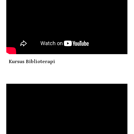
Kursus Biblioterapi