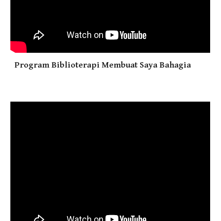
Program Biblioterapi Membuat Saya Bahagia