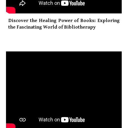
Discover the Healing Power of Books: Exploring
the Fascinating World of Bibliotherapy