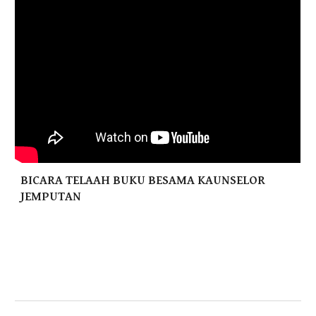
BICARA TELAAH BUKU BESAMA KAUNSELOR
JEMPUTAN