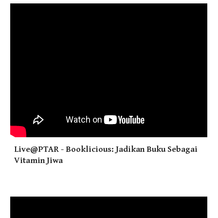
Live@PTAR - Booklicious: Jadikan Buku Sebagai
Vitamin Jiwa