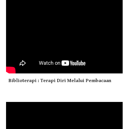
Biblioterapi : Terapi Diri Melalui Pembacaan