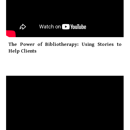
The Power of Bibliotherapy: Using Stories to
Help Clients