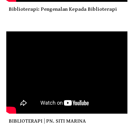
Biblioterapi: Pengenalan Kepada Biblioterapi
BIBLIOTERAPI | PN. SITI MARINA