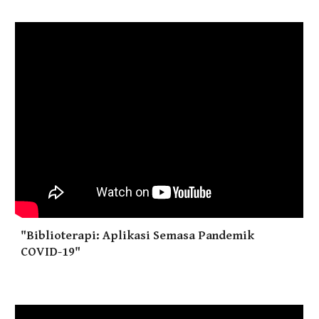
"Biblioterapi: Aplikasi Semasa Pandemik
COVID-19"