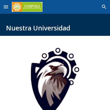
Skip to main content
Skip to navigation
Nuestra Universidad