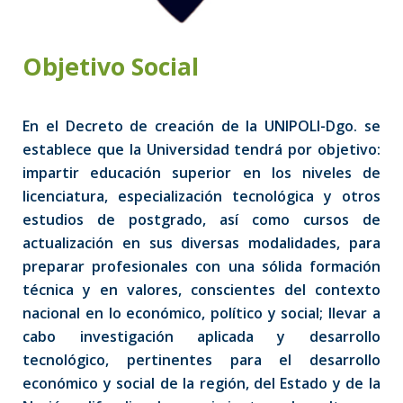
Objetivo Social
En el Decreto de creación de la UNIPOLI-Dgo. se
establece que la Universidad tendrá por objetivo:
impartir educación superior en los niveles de
licenciatura, especialización tecnológica y otros
estudios de postgrado, así como cursos de
actualización en sus diversas modalidades, para
preparar profesionales con una sólida formación
técnica y en valores, conscientes del contexto
nacional en lo económico, político y social; llevar a
cabo investigación aplicada y desarrollo
tecnológico, pertinentes para el desarrollo
económico y social de la región, del Estado y de la