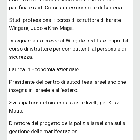
pacifica e raid. Corsi antiterrorismo e di fanteria.
Studi professionali: corso di istruttore di karate
Wingate, Judo e Krav Maga.
Insegnamento presso il Wingate Institute: capo del
corso di istruttore per combattenti al personale di
sicurezza.
Laurea in Economia aziendale.
Presidente del centro di autodifesa israeliano che
insegna in Israele e all'estero.
Sviluppatore del sistema a sette livelli, per Krav
Maga.
Direttore del progetto della polizia israeliana sulla
gestione delle manifestazioni.