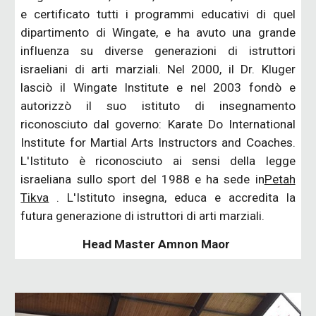
e certificato tutti i programmi educativi di quel
dipartimento di Wingate, e ha avuto una grande
influenza su diverse generazioni di istruttori
israeliani di arti marziali. Nel 2000, il Dr. Kluger
lasciò il Wingate Institute e nel 2003 fondò e
autorizzò il suo istituto di insegnamento
riconosciuto dal governo: Karate Do International
Institute for Martial Arts Instructors and Coaches.
L'Istituto è riconosciuto ai sensi della legge
israeliana sullo sport del 1988 e ha sede in
Petah
Tikva
. L'Istituto insegna, educa e accredita la
futura generazione di istruttori di arti marziali.
Head Master Amnon Maor