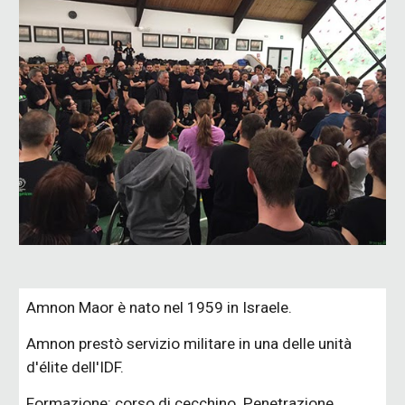
Amnon Maor è nato nel 1959 in Israele.
Amnon prestò servizio militare in una delle unità
d'élite dell'IDF.
Formazione: corso di cecchino. Penetrazione