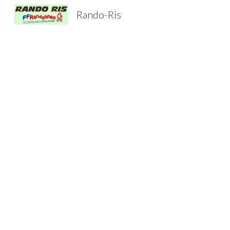
Rando-Ris
Sk