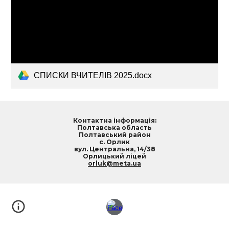
СПИСКИ ВЧИТЕЛІВ 2025.docx
Контактна інформація:
Полтавська область
Полтавський район
с. Орлик
вул. Центральна, 14/38
Орлицький ліцей
orluk@meta.ua