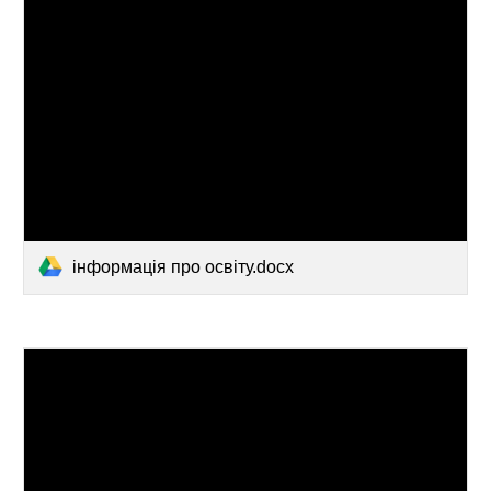
інформація про освіту.docx