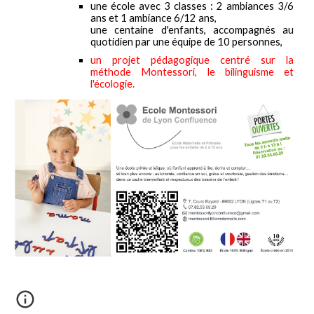
une école avec
3
classes : 2 ambiances 3/6
ans et 1 ambiance 6/12 ans,
une centaine d'enfants, accompagnés au
quotidien par une équipe de 10 personnes,
un projet pédagogique centré sur la
méthode Montessori, le bilinguisme et
l'écologie.