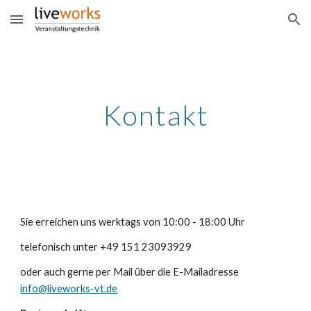
Skip to main content
Skip to navigation
Kontakt
Sie erreichen uns werktags von 10:00 - 18:00 Uhr
telefonisch unter +49 151 23093929
oder auch gerne per Mail über die E-Mailadresse
info@liveworks-vt.de