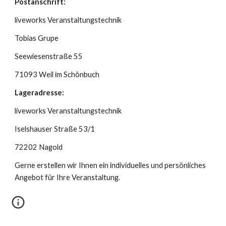
Postanschrift:
liveworks Veranstaltungstechnik
Tobias Grupe
Seewiesenstraße 55
71093 Weil im Schönbuch
Lageradresse:
liveworks Veranstaltungstechnik
Iselshauser Straße 53/1
72202 Nagold
Gerne erstellen wir Ihnen ein individuelles und persönliches
Angebot für Ihre Veranstaltung.