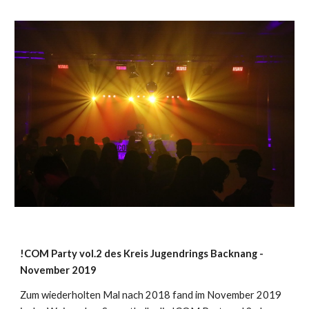
!COM Party vol.2 des Kreis Jugendrings Backnang -
November 2019
Zum wiederholten Mal nach 2018 fand im November 2019