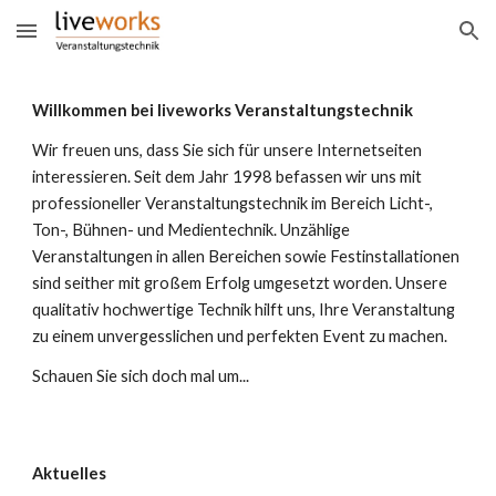
Skip to main content
Skip to navigation
Willkommen bei liveworks
Veranstaltungstechnik
Wir freuen uns, dass Sie sich für unsere Internetseiten
interessieren. Seit dem Jahr 1998 befassen wir uns mit
professioneller Veranstaltungstechnik im Bereich Licht-,
Ton-, Bühnen- und Medientechnik. Unzählige
Veranstaltungen in allen Bereichen sowie Festinstallationen
sind seither mit großem Erfolg umgesetzt worden. Unsere
qualitativ hochwertige Technik hilft uns, Ihre Veranstaltung
zu einem unvergesslichen und perfekten Event zu machen.
Schauen Sie sich doch mal um...
Aktuelles