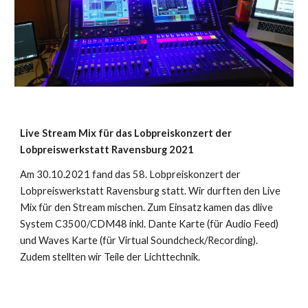
Live
Stream
Mix für das Lobpreiskonzert der
Lobpreiswerkstatt Ravensburg
2021
Am 30.10.2021 fand das 58. Lobpreiskonzert der
Lobpreiswerkstatt Ravensburg statt. Wir durften den Live
Mix für den Stream mischen. Zum Einsatz kamen das dlive
System C3500/CDM48 inkl. Dante Karte (für Audio Feed)
und Waves Karte (für Virtual Soundcheck/Recording).
Zudem stellten wir Teile der Lichttechnik.