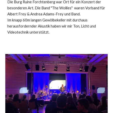
Die Burg Ruine Forchtenberg war Ort für ein Konzert der
besonderen Art. Die Band
"The Wollies"
waren Vorband für
Albert Frey & Andrea Adams-Frey und Band.
Im knapp 60m langen Gewölbekeller mit durchaus
herausfordernder Akustik haben wir mir Ton, Licht und
Videotechnik unterstützt.