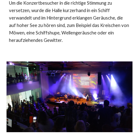
Um die Konzertbesucher in die richtige Stimmung zu
versetzen, wurde die Halle kurzerhand in ein Schiff
verwandelt und im Hintergrund erklangen Geräusche, die
auf hoher See zu hören sind, zum Beispiel das Kreischen von
Möwen, eine Schiffshupe, Wellengeräusche oder ein
heraufziehendes Gewitter.