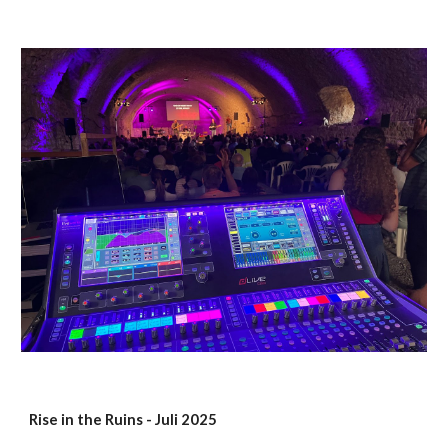
Rise in the Ruins - Juli 2025