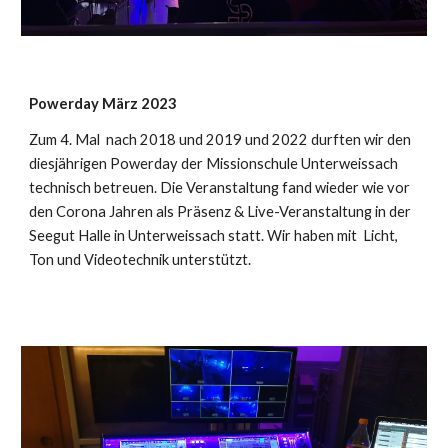
Powerday März 2023
Zum 4. Mal nach 2018 und 2019 und 2022 durften wir den
diesjährigen Powerday der Missionschule Unterweissach
technisch betreuen. Die Veranstaltung fand wieder wie vor
den Corona Jahren als Präsenz & Live-Veranstaltung in der
Seegut Halle in Unterweissach statt. Wir haben mit Licht,
Ton und Videotechnik unterstützt.