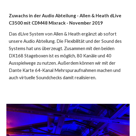
Zuwachs in der Audio Abteilung - Allen & Heath dLive
C3500 mit CDM48 Mixrack - November 2019
Das dLive System von Allen & Heath ergänzt ab sofort
unsere Audio Abteilung. Die Flexibilität und der Sound des
Systems hat uns überzeugt. Zusammen mit den beiden
DX168 Stageboxen ist es möglich, 80 Kanäle und 40
Ausspielwege zu nutzen. Außerdem können wir mit der
Dante Karte 64-Kanal Mehrspuraufnahmen machen und
auch virtuelle Soundchecks damit realisieren.