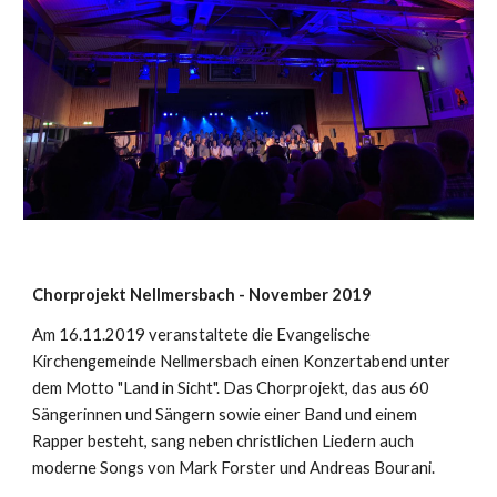
Chorprojekt Nellmersbach - November 2019
Am 16.11.2019 veranstaltete die Evangelische
Kirchengemeinde Nellmersbach einen Konzertabend unter
dem Motto "Land in Sicht". Das Chorprojekt, das aus 60
Sängerinnen und Sängern sowie einer Band und einem
Rapper besteht, sang neben christlichen Liedern auch
moderne Songs von Mark Forster und Andreas Bourani.