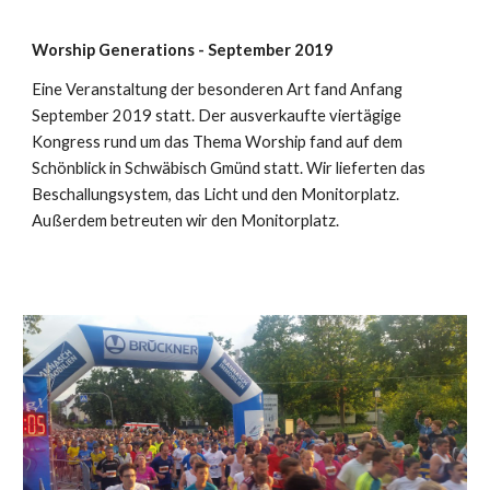
Worship Generations - September 2019
Eine Veranstaltung der besonderen Art fand Anfang
September 2019 statt. Der ausverkaufte viertägige
Kongress rund um das Thema Worship fand auf dem
Schönblick in Schwäbisch Gmünd statt. Wir lieferten das
Beschallungsystem, das Licht und den Monitorplatz.
Außerdem betreuten wir den Monitorplatz.