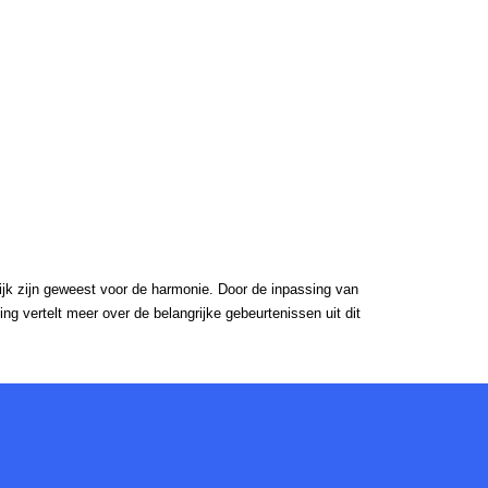
ijk zijn geweest voor de harmonie. Door de inpassing van
ng vertelt meer over de belangrijke gebeurtenissen uit dit