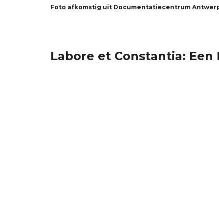
Foto afkomstig uit Documentatiecentrum Antwer
Labore et Constantia: Een