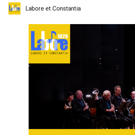
Labore et Constantia
Sk