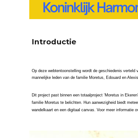
Introductie
Op deze webtentoonstelling wordt de geschiedenis verteld v
mannelijke leden van de familie Moretus, Edouard en Alexis,
Dit project past binnen een totaalproject ‘Moretus in Ekere
familie Moretus te belichten. Hun aanwezigheid biedt metee
wandelkaart en een digitaal canvas. Voor meer informatie 