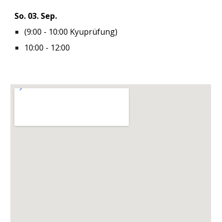
So. 0
3
. Sep.
(9:00 - 10:00 Kyuprüfung)
10:00 - 12:00