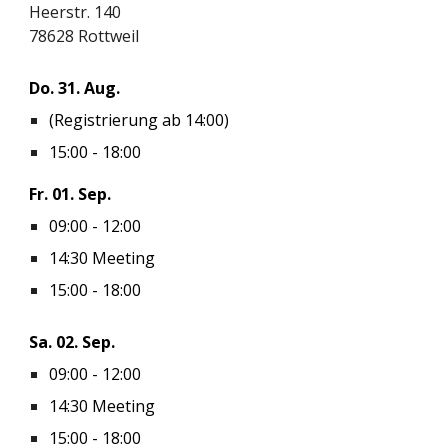
Heerstr. 140
78628 Rottweil
Do.
31
.
Aug
.
(Registrierung ab 14:00)
15:00 - 18:00
Fr. 0
1
. Sep.
09:00 - 12:00
14:30
Meeting
15:00 - 18:00
Sa. 0
2
. Sep.
09:00 - 12:00
14:30 Meeting
15:00 - 18:00