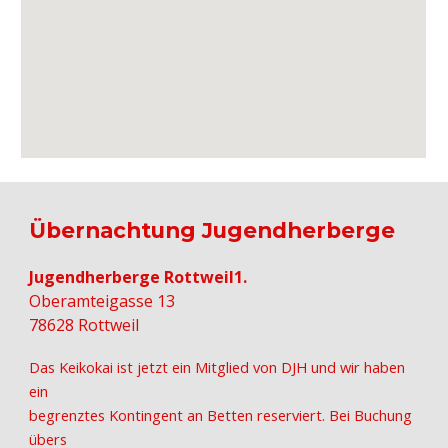
Übernachtung Jugendherberge
Jugendherberge Rottweil1.
Oberamteigasse 13
78628 Rottweil
Das Keikokai ist jetzt ein Mitglied von DJH und wir haben
ein
begrenztes Kontingent an Betten reserviert. Bei Buchung
übers