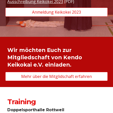
Ausschreibung Keikokei 2023
(PDF)
Anmeldung Keikokei 2023
Wir möchten Euch zur
Mitgliedschaft von Kendo
Keikokai e.V. einladen.
Mehr über die Mitglidschaft erfahren
Training
Doppelsporthalle Rottweil