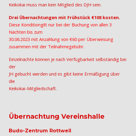
Keikokai muss man kein Mitglied des DJH sein.
Drei Übernachtungen mit Frühstück €108 kosten.
Diese Konditiongilt nur bei der Buchung von allen 3
Nächten bis zum
30.06.2023 mit Anzahlung von €60 per Überweisung
zusammen mit der Teilnahmegebühr.
Einzelnächte können je nach Verfügbarkeit selbständig bei
der
JH gebucht werden und es gibt keine Ermäßigung über
die
Keikokai-Mitgliedschaft.
Übernachtung
Vereinshalle
Budo-Zentrum Rottweil