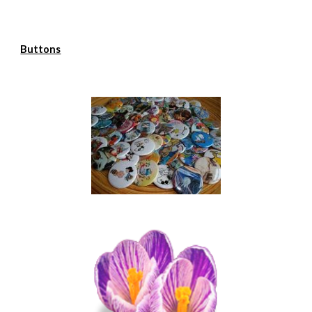
Buttons