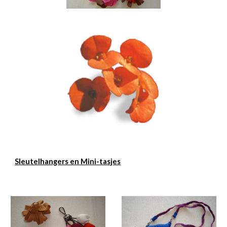
Sleutelhangers en Mini-tasjes