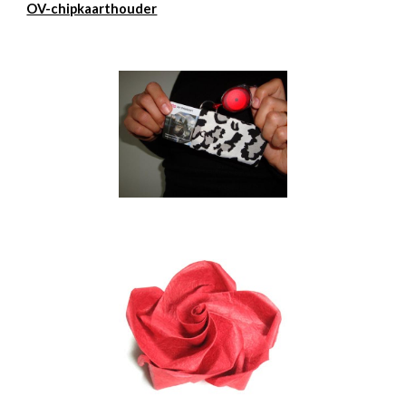
OV-chipkaarthouder