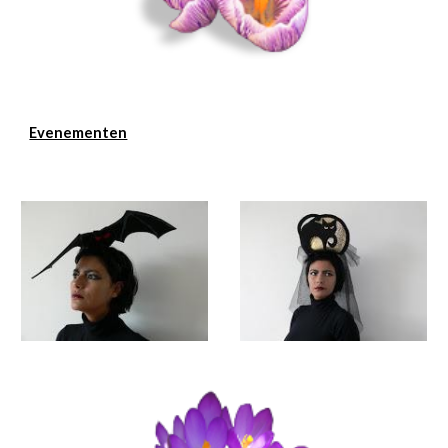
Evenementen