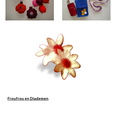
Froufrou en Diademen