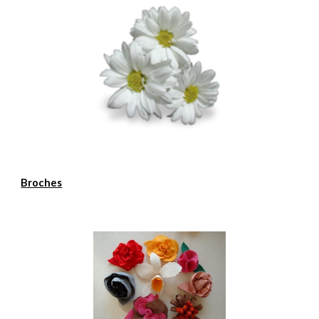
Broches