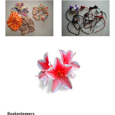
Boekenleggers