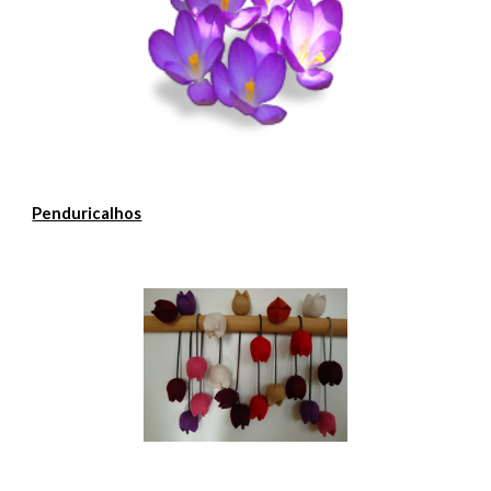
Penduricalhos