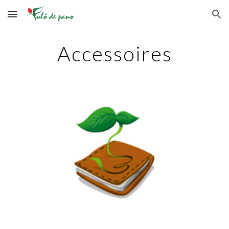
Skip to main content
Skip to navigation
Accessoires