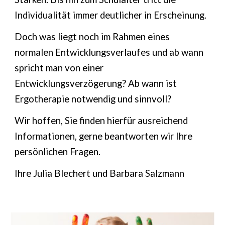
Individualität immer deutlicher in Erscheinung.
Doch was liegt noch im Rahmen eines
normalen Entwicklungsverlaufes und ab wann
spricht man von einer
Entwicklungsverzögerung? Ab wann ist
Ergotherapie notwendig und sinnvoll?
Wir
hoffen, Sie finden hierfür ausreichend
Informationen, gerne beantworten
wir
Ihre
persönlichen Fragen.
Ihre Julia Blechert und Barbara Salzmann