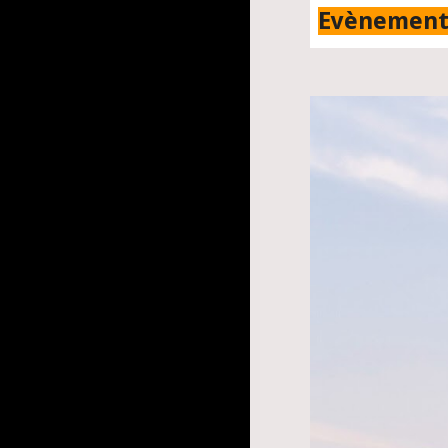
Evènements