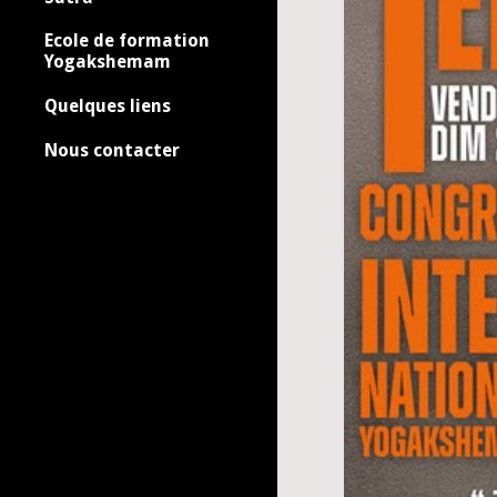
Ecole de formation
Yogakshemam
Quelques liens
Nous contacter