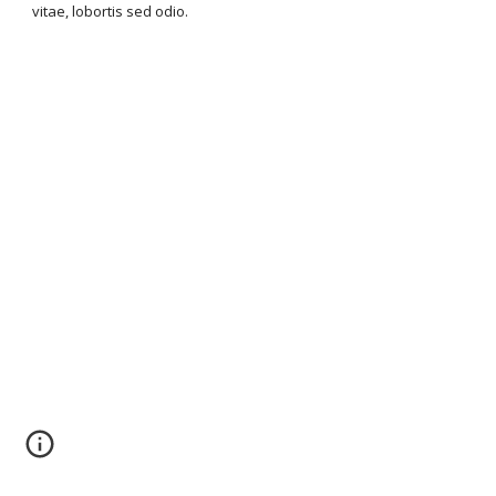
vitae, lobortis sed odio.