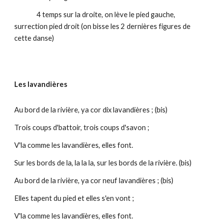
4 temps sur la droite, on lève le pied gauche,
surrection pied droit (on bisse les 2 dernières figures de
cette danse)
Les lavandières
Au bord de la rivière, ya cor dix lavandières ; (bis)
Trois coups d'battoir, trois coups d'savon ;
V'la comme les lavandières, elles font.
Sur les bords de la, la la la, sur les bords de la rivière. (bis)
Au bord de la rivière, ya cor neuf lavandières ; (bis)
Elles tapent du pied et elles s'en vont ;
V'la comme les lavandières, elles font.