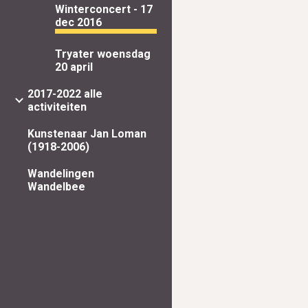
Winterconcert - 17
dec 2016
Tryater woensdag
20 april
2017-2022 alle
activiteiten
Kunstenaar Jan Loman
(1918-2006)
Wandelingen
Wandelbee