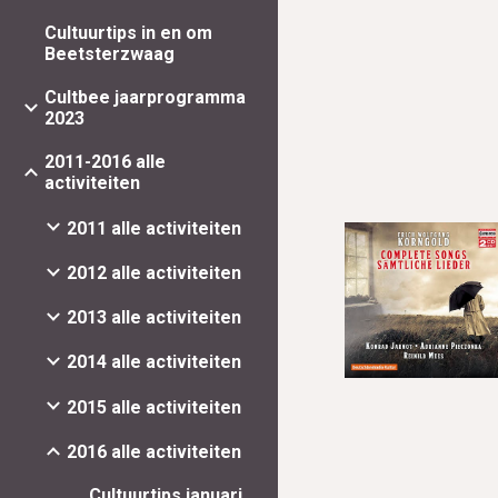
Cultuurtips in en om
Beetsterzwaag
Cultbee jaarprogramma
2023
2011-2016 alle
activiteiten
2011 alle activiteiten
2012 alle activiteiten
2013 alle activiteiten
2014 alle activiteiten
2015 alle activiteiten
2016 alle activiteiten
Cultuurtips januari