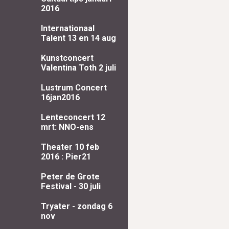
2016
Internationaal
Talent 13 en 14 aug
Kunstconcert
Valentina Toth 2 juli
Lustrum Concert
16jan2016
Lenteconcert 12
mrt: NNO-ens
Theater 10 feb
2016 : Pier21
Peter de Grote
Festival - 30 juli
Tryater - zondag 6
nov