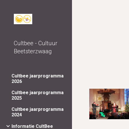
Sk
Cultbee - Cultuur
Beetsterzwaag
Cultbee jaarprogramma
2026
Cultbee jaarprogramma
2025
Cultbee jaarprogramma
2024
Informatie CultBee