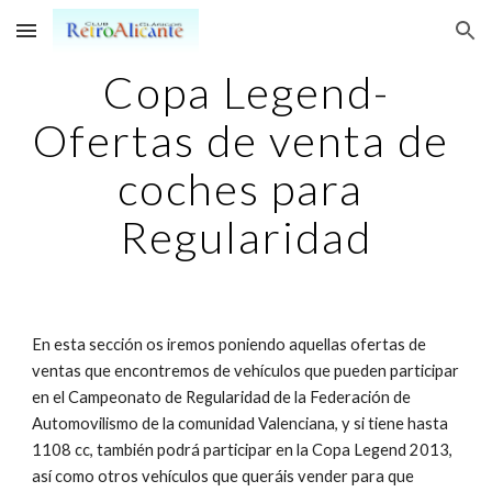
Skip to main content
Skip to navigation
Copa Legend-
Ofertas de venta de 
coches para 
Regularidad
En esta sección os iremos poniendo aquellas ofertas de 
ventas que encontremos de vehículos que pueden participar 
en el Campeonato de Regularidad de la Federación de 
Automovilismo de la comunidad Valenciana, y si tiene hasta 
1108 cc, también podrá participar en la Copa Legend 2013, 
así como otros vehículos que queráis vender para que 