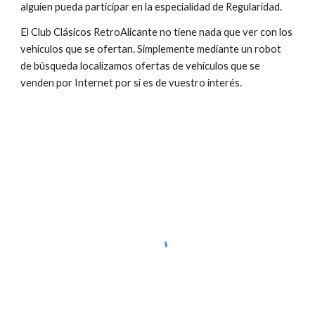
alguien pueda participar en la especialidad de Regularidad.
El Club Clásicos RetroAlicante no tiene nada que ver con los 
vehículos que se ofertan. Simplemente mediante un robot 
de búsqueda localizamos ofertas de vehículos que se 
venden por Internet por si es de vuestro interés.