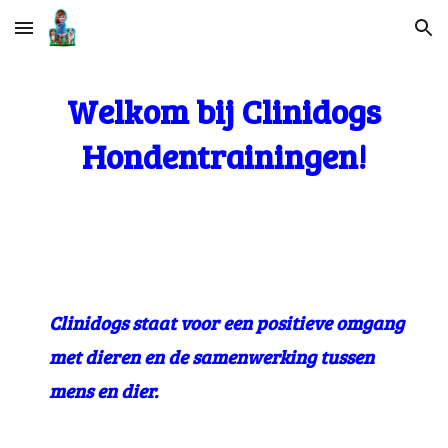
Skip to main content
Skip to navigation
Welkom bij Clinidogs
Hondentrainingen!
Clinidogs staat voor een positieve omgang
met dieren en de samenwerking tussen
mens en dier.