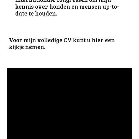
kennis over honden en mensen up-to-
date te houden.
Voor mijn volledige CV kunt u hier een
kijkje nemen.