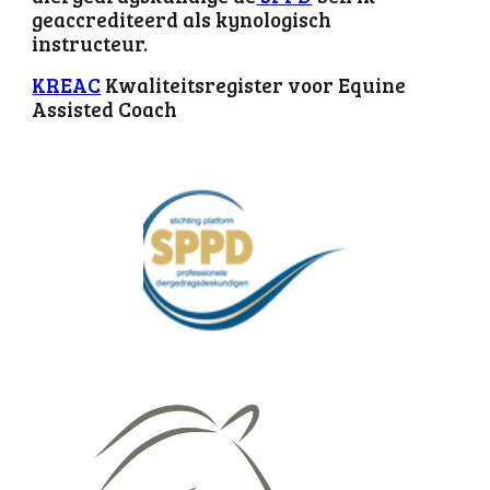
geaccrediteerd als kynologisch
instructeur.
KREAC
Kwaliteitsregister voor Equine
Assisted Coach