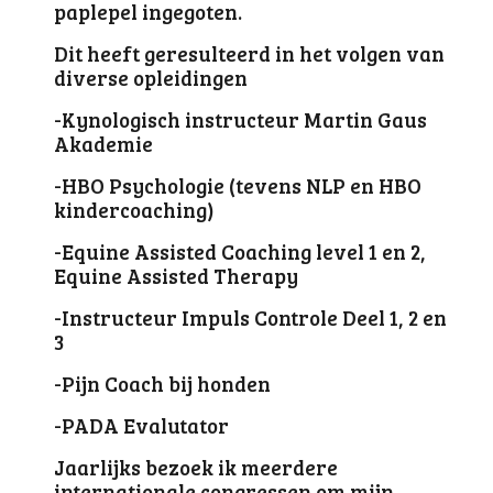
paplepel ingegoten.
Dit heeft geresulteerd in het volgen van
diverse opleidingen
-Kynologisch instructeur Martin Gaus
Akademie
-HBO Psychologie (tevens NLP en HBO
kindercoaching)
-Equine Assisted Coaching level 1 en 2,
Equine Assisted Therapy
-Instructeur Impuls Controle Deel 1, 2 en
3
-Pijn Coach bij honden
-PADA Evalutator
Jaarlijks bezoek ik meerdere
internationale congressen om mijn