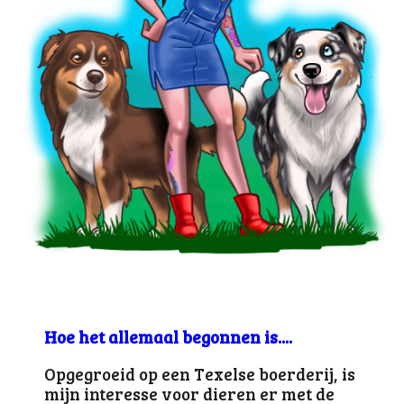
Hoe het allemaal begonnen is....
Opgegroeid op een Texelse boerderij, is
mijn interesse voor dieren er met de