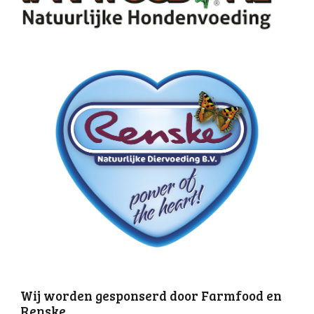
Wij worden gesponserd door Farmfood en
Renske.