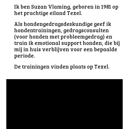
Ik ben Suzan Vlaming, geboren in 1981 op
het prachtige eiland Texel.
Als hondengedragsdeskundige geef ik
hondentrainingen,
gedragsconsulten
(voor honden met prob
leemgedrag)
en
train ik emotional support honden, die bij
mij in huis verblijven voor een bepaalde
periode.
De trainingen vinden plaats op Texel
.