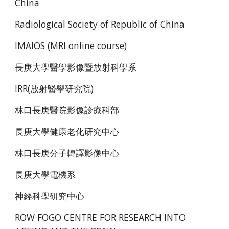
China
Radiological Society of Republic of China
IMAIOS (MRI online course)
長庚大學醫學影像暨放射科學系
IRR(放射醫學研究院)
林口長庚醫院影像診療科部
長庚大學健康老化研究中心
林口長庚分子轉譯影像中心
長庚大學電機系
神經科學研究中心
ROW FOGO CENTRE FOR RESEARCH INTO 