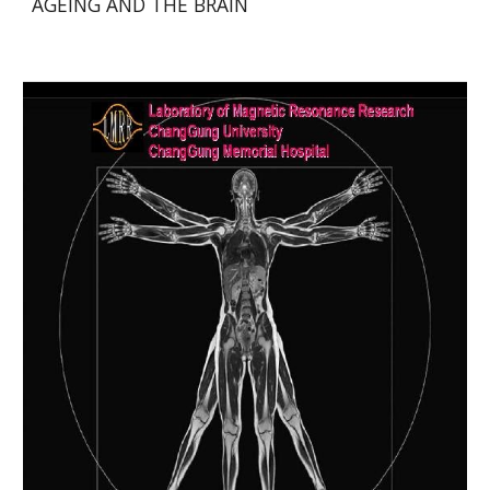
AGEING AND THE BRAIN