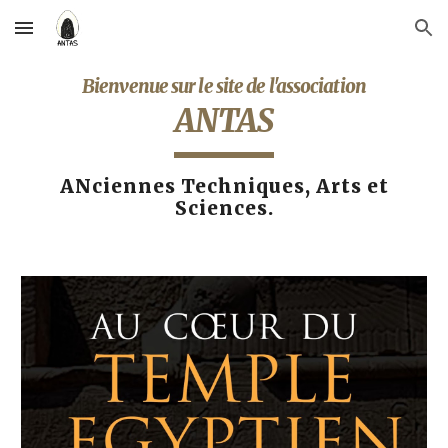
Skip to main content
Skip to navigation
Bienvenue sur le site de l'association
ANTAS
ANciennes Techniques, Arts et
Sciences.