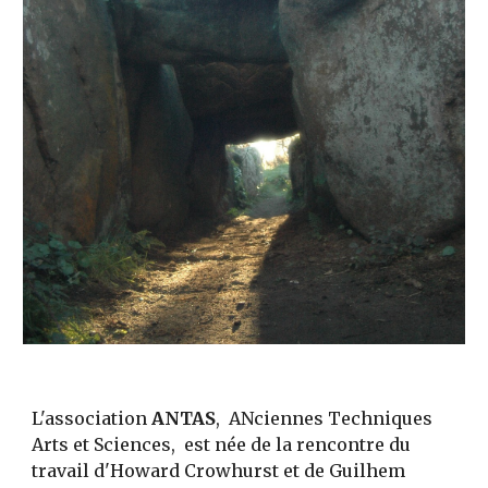
L'association
ANTAS
, ­ ANciennes Techniques
Arts et Sciences, ­ est née de la rencontre du
travail d'Howard Crowhurst et de Guilhem