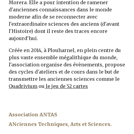
Morera. Elle a pour intention de ramener
d'anciennes connaissances dans le monde
moderne afin de se reconnecter avec
l'extraordinaire sciences des anciens (d'avant
l'Histoire) dont il reste des traces encore
aujourd'hui.
Créée en 2014, à Plouharnel, en plein centre du
plus vaste ensemble mégalithique du monde,
l'association organise des évènements, propose
des cycles d'ateliers et de cours dans le but de
transmettre les anciennes sciences comme le
Quadrivium
ou
le jeu de 52 cartes
Association ANTAS
ANciennes Techniques, Arts et Sciences.