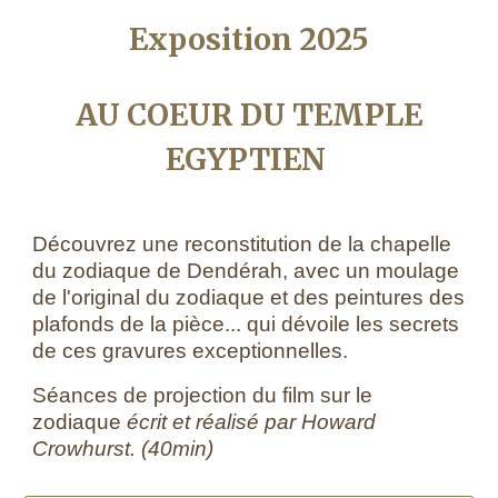
Exposition 2025
AU COEUR DU TEMPLE
EGYPTIEN
Découvrez une reconstitution de la chapelle
du zodiaque de Dendérah, avec un moulage
de l'original du zodiaque et des peintures des
plafonds de la pièce...
qui dévoile les secrets
de ces gravures exceptionnelles.
Séances de projection du film sur le
zodiaque
écrit et réalisé par Howard
Crowhurst. (40min)