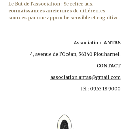
Le But de l'association : Se relier aux
connaissances anciennes
de différentes
sources par une approche sensible et cognitive.
Association
ANTAS
4, avenue de l'Océan, 56340 Plouharnel.
CONTACT
association.antas@gmail.com
tél : 09.53.18.9000