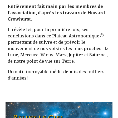
Entièrement fait main par les membres de
l'association, d'après les travaux de Howard
Crowhurst.
Il révèle ici, pour la première fois, ses
conclusions dans ce Plateau Astronomique©
permettant de suivre et de prévoir le
mouvement de nos voisins les plus proches : la
Lune, Mercure, Vénus, Mars, Jupiter et Saturne ,
de notre point de vue sur Terre.
Un outil incroyable inédit depuis des milliers
d'années!