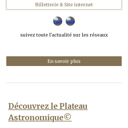
Billetterie & Site internet
suivez toute l'actualité sur les réseaux
En savoir plus
Découvrez le Plateau
Astronomique©