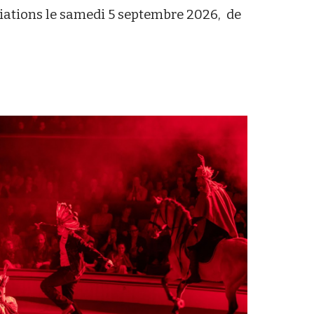
iations le samedi 5 septembre 2026, de