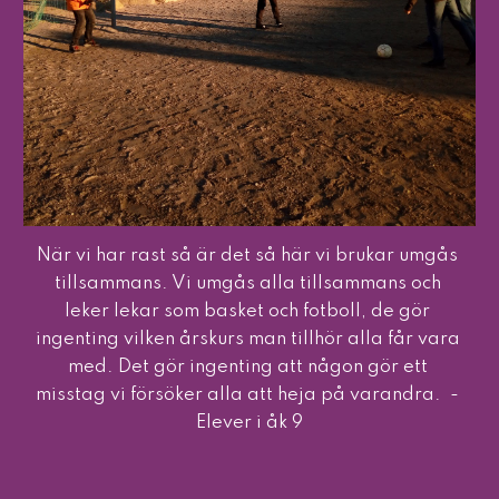
När vi har rast så är det så här vi brukar umgås 
tillsammans. Vi umgås alla tillsammans och 
leker lekar som basket och fotboll, de gör 
ingenting vilken årskurs man tillhör alla får vara 
med. Det gör ingenting att någon gör ett 
misstag vi försöker alla att heja på varandra.  - 
Elever i åk 9