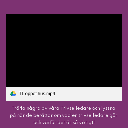
TL öppet hus.mp4
Träffa några av våra Trivselledare och lyssna 
på när de berättar om vad en trivselledare gör 
och varför det är så viktigt!