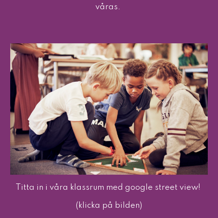
våras. 
Titta in i våra klassrum med google street view! 
(klicka på bilden)