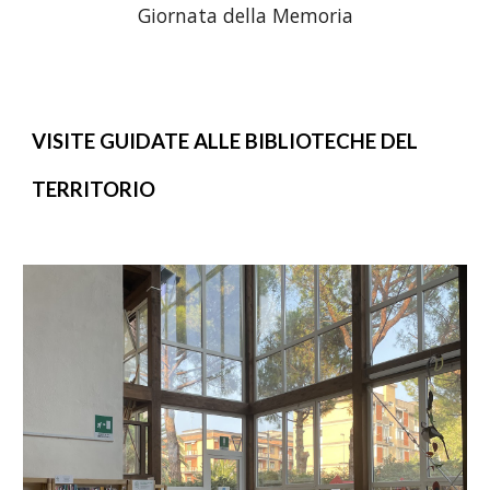
Giornata della Memoria
VISITE GUIDATE ALLE BIBLIOTECHE DEL
TERRITORIO