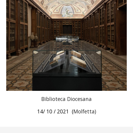
Biblioteca Diocesana
14/ 10 / 2021 (
Molfetta)