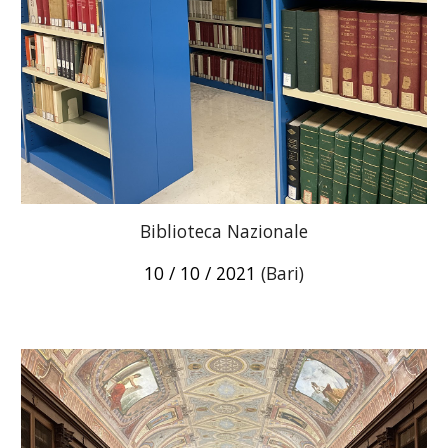
Biblioteca Nazionale
10 / 10 / 2021
(Bari)