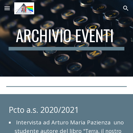
Skip to main content
Skip to navigation
ARCHIVIO EVENTI
Pcto a.s. 2020/2021
Intervista ad Arturo Maria Pazienza uno
studente autore del libro
"Terra, il nostro