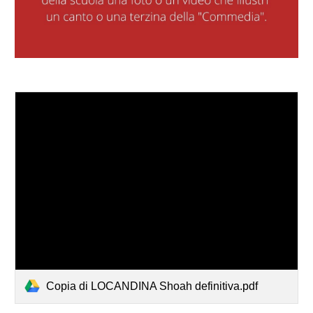
Copia di LOCANDINA Shoah definitiva.pdf