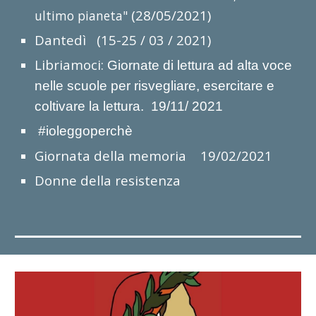
(28/05/2021)
ultimo pianeta"
Dantedì (15-25 / 03 / 2021)
Libriamoci:
Giornate di lettura ad alta voce
nelle scuole per risvegliare, esercitare e
coltivare la lettura. 19/11/ 2021
#ioleggoperchè
Giornata della memoria 19/02/2021
Donne della resistenza