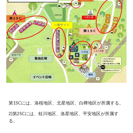
第1SCには、洛桜地区、北星地区、白樺地区が所属する。
2)第2SCには、桂川地区、洛星地区、平安地区が所属す
る。