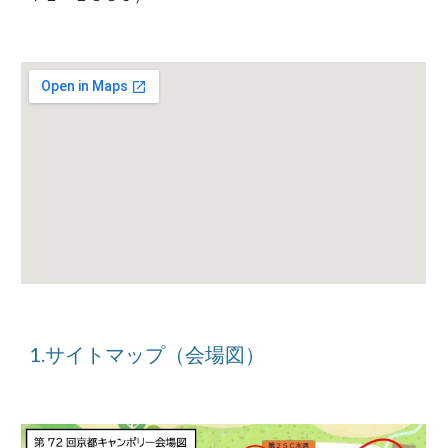
1.サイトマップ（会場図）