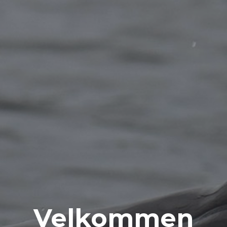
Velkommen