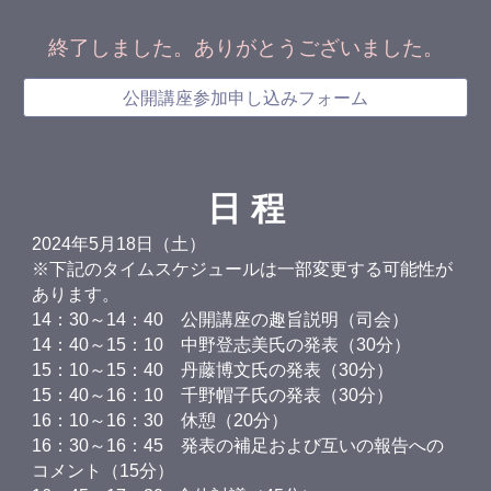
終了しました。ありがとうございました。
公開講座参加申し込みフォーム
日 程
2024年5月18日（土）
※下記のタイムスケジュールは
一部
変更する可能性が
あります。
14：30～14：40 公開講座の趣旨説明（司会）
14：40～15：10 中野登志美氏の発表（30分）
15：10～15：40 丹藤博文氏の発表（30分）
15：40～16：10 千野帽子氏の発表（30分）
16：10～16：30 休憩（20分）
16：30～16：45 発表の補足および互いの報告への
コメント（15分）