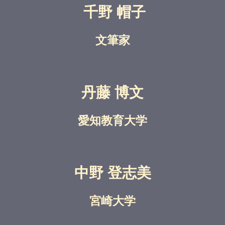
千野 帽子
文筆家
丹藤 博文
愛知教育大学
中野 登志美
宮崎大学