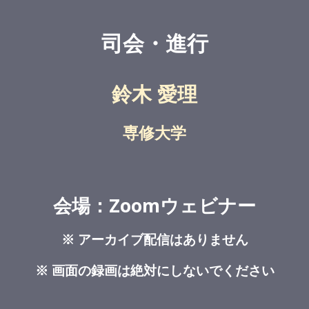
司会・進行
鈴木 愛理
専修大学
会場：Zoomウェビナー
※ アーカイブ配信はありません
※ 画面の録画は絶対にしないでください