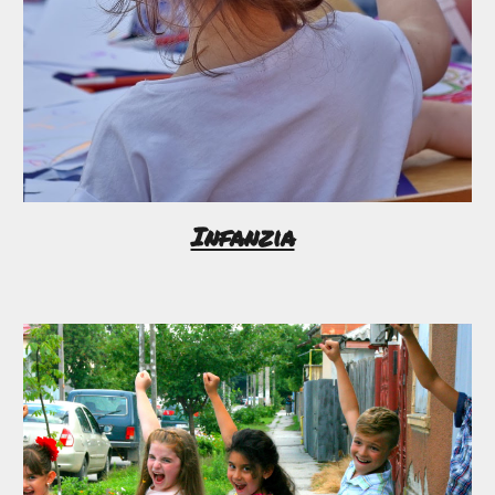
Infanzia