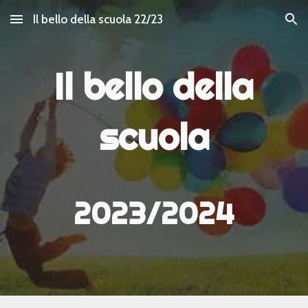
Il bello della scuola 22/23
Skip to main content
Skip to navigation
Il bello della
scuola
2023/2024