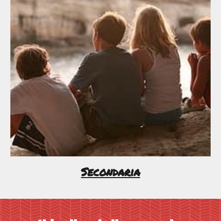
Secondaria