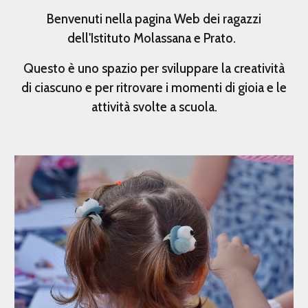
Benvenuti nella pagina Web dei ragazzi
dell'Istituto Molassana e Prato.
Questo è uno spazio per sviluppare la creatività
di ciascuno e per ritrovare i momenti di gioia e le
attività svolte a scuola.