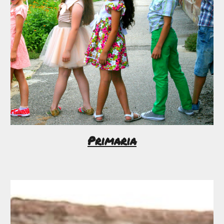
Primaria