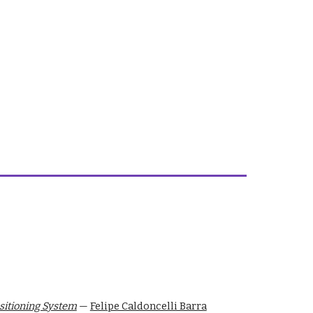
sitioning System
—
Felipe Caldoncelli Barra