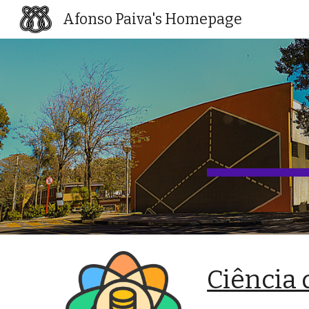
Afonso Paiva's Homepage
Sk
Ciência