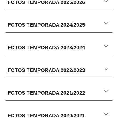
FOTOS TEMPORADA 2025/202
6
FOTOS TEMPORADA 202
4
/202
5
FOTOS TEMPORADA 2023/2024
FOTOS TEMPORADA 2022/2023
FOTOS TEMPORADA 2021/2022
FOTOS TEMPORADA 2
020
/202
1