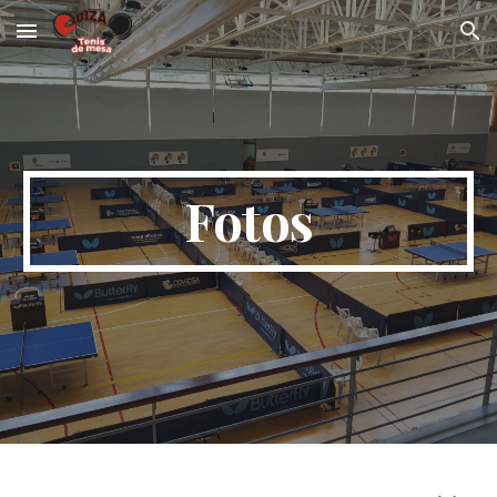
Skip to main content
Skip to navigation
Fotos