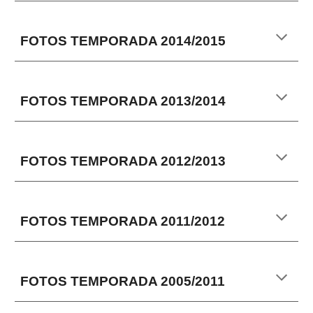
FOTOS TEMPORADA
2014/2015
FOTOS TEMPORADA
2013/2014
FOTOS TEMPORADA
2012/2013
FOTOS TEMPORADA
2011/2012
FOTOS TEMPORADA
2005/2011