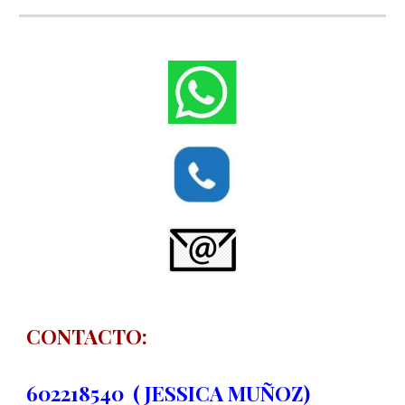
CONTACTO:
602218540 ( JESSICA MUÑOZ)