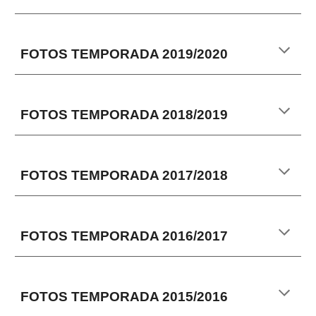
FOTOS TEMPORADA 20
19
/2
020
FOTOS TEMPORADA
2018/2019
FOTOS TEMPORADA
2017/2018
FOTOS TEMPORADA
2016/2017
FOTOS TEMPORADA
2015/2016