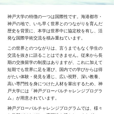
神戸大学の特徴の一つは国際性です。海港都市・
神戸の地で、いち早く世界とのつながりを育んだ
歴史を背景に、本学は世界中に協定校を有し、活
発な国際学術交流を積み重ねています。
この世界とのつながりは、言うまでもなく学生の
交流を抜きに語ることはできません。従来から長
期の交換留学の制度はありますが、これに加えて
短期でも世界に足を運び、国内での学びからは得
がたい体験・発見を通じ、広い視野、深い教養、
高い専門性を身につけた人材を輩出するため、神
戸大学には「神戸グローバルチャレンジプログラ
ム」が用意されています。
神戸グローバルチャレンジプログラムでは、様々