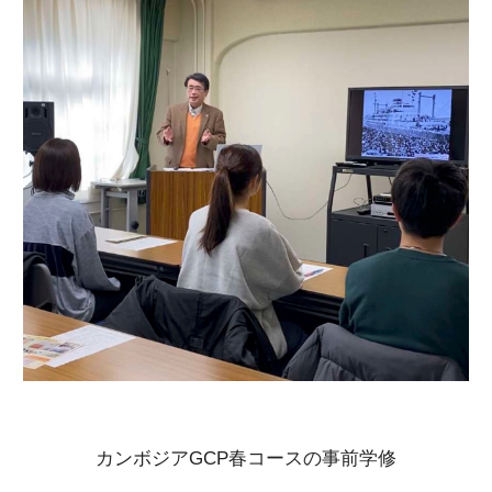
カンボジアGCP春コースの事前学修