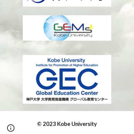
© 2023 Kobe University