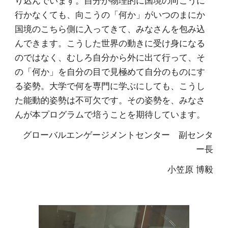
り込んでいます。自分が物理的に国境の向こうに
行かなくても、向こうの「何か」がいつのまにか
国境のこちら側に入ってきて、みなさんを包み込
んできます。こうした世界の動きに受け身になる
のではなく、むしろ自分から外に出て行って、そ
の「何か」を自分の目で見極めて自分のものにす
る姿勢。大学で何を専門に学ぶにしても、こうし
た能動的姿勢は不可欠です。その姿勢を、みなさ
んが本プログラムで培うことを期待しています。
グローバルエンゲージメントセンター
副センタ
ー長
小笠原 博毅