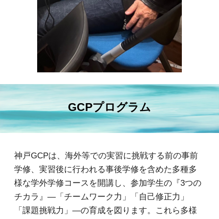
GCPプログラム
神戸GCPは、海外等での実習に挑戦する前の事前
学修、実習後に行われる事後学修を含めた多種多
様な学外学修コースを開講し、参加学生の『3つの
チカラ』―「チームワーク力」「自己修正力」
「課題挑戦力」―の育成を図ります。これら多様