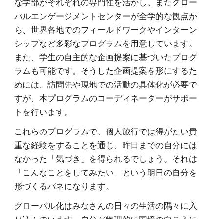
な学部がそれぞれの専門性を活かし、またグロー
バルエンゲージメントセンターが全学的な観点か
ら、世界各地でのフィールドワークやインターン
シップなど多彩なプログラムを用意しています。
また、学生の自主的な企画提案に基づいたプログ
ラムも可能です。そうした企画提案を形にするた
めには、訪問先や現地での活動の具体化が必要で
すが、本プログラムのコーディネーターがサポー
トを行います。
これらのプログラムで、個人旅行では得がたい貴
重な経験をすることを通じ、昨日までの自分には
なかった「気づき」を得られるでしょう。それは
「こんなことをしてみたい」という明日の自分を
形づくるバネになります。
グローバル化はみなさんの日々の生活の隅々に入