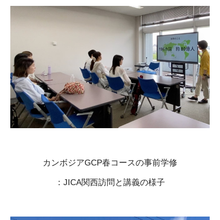
カンボジアGCP春コースの事前学修
：JICA関西訪問と講義の様子