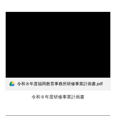
令和８年度福岡教育事務所研修事業計画書.pdf
令和８年度研修事業計画書