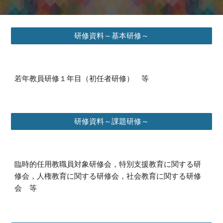
研修資料～基本研修～
若年教員研修１年目（初任者研修） 等
研修資料～課題研修～
臨時的任用教職員対象研修会，特別支援教育に関する研
修会，人権教育に関する研修会，社会教育に関する研修
会 等