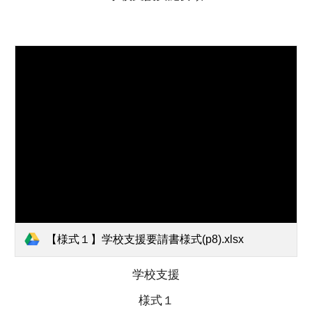
【様式１】学校支援要請書様式(p8).xlsx
学校支援
様式
１