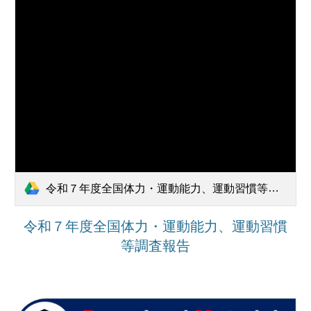
令和７年度全国体力・運動能力、運動習慣等調査報告【福岡教育事務所】.pdf
令和７年度全国体力・運動能力、運動習慣
等調査報告