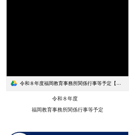
令和８年度福岡教育事務所関係行事等予定【HP用】.pdf
令和８年度
福岡教育事務所関係行事等予定