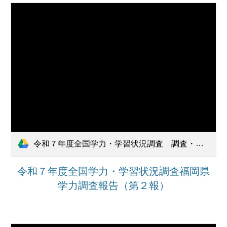
令和７年度全国学力・学習状況調査 調査・分析結果報告書_第２報.pdf
令和７年度全国学力・学習状況調査福岡県
学力調査報告（第２報
）