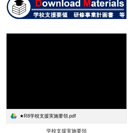
★R8学校支援実施要領.pdf
学校支援実施要領