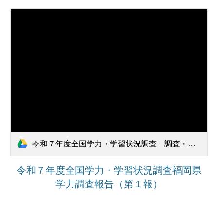
令和７年度全国学力・学習状況調査 調査・分析結果報告書_第１報.pdf
令和７年度全国学力・学習状況調査福岡県
学力調査報告（第１報）