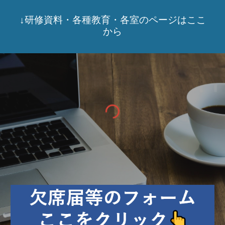
↓研修資料・
各種教育・各室のページはここ
から