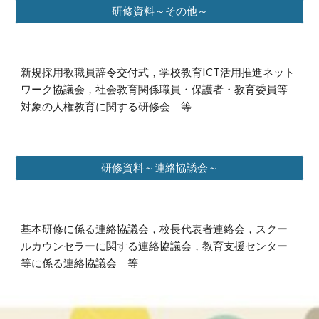
研修資料～その他～
新規採用教職員辞令交付式，学校教育ICT活用推進ネット
ワーク協議会，社会教育関係職員・保護者・教育委員等
対象の人権教育に関する研修会
等
研修資料～連絡協議会～
基本研修に係る連絡協議会，校長代表者連絡会，スクー
ルカウンセラーに関する連絡協議会，教育支援センター
等に係る連絡協議会
等