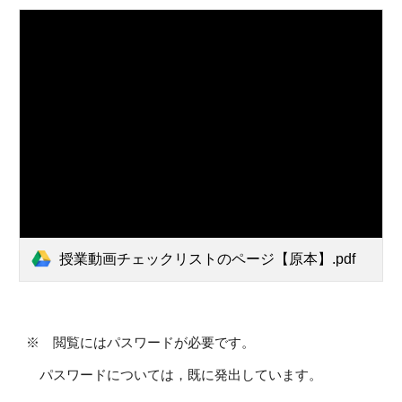
授業動画チェックリストのページ【原本】.pdf
※ 閲覧にはパスワードが必要です。
パスワードについては，既に発出しています。