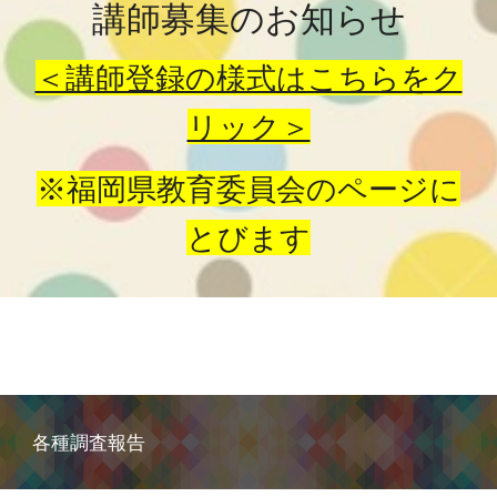
講師募集のお知らせ
＜講師登録の様式はこちらをク
リック＞
※福岡県教育委員会のページに
とびます
各種
調査報告