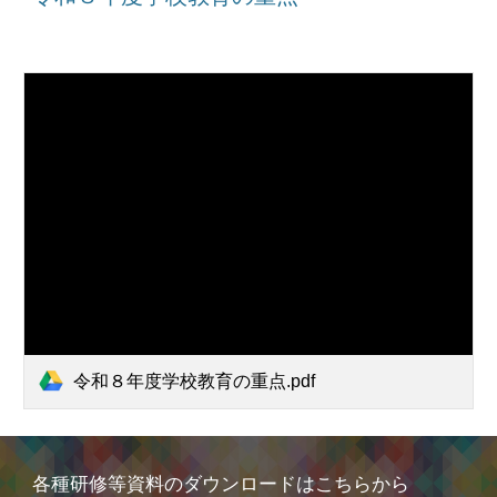
令和８年度学校教育の重点.pdf
各種研修等資料のダウンロードはこちらから