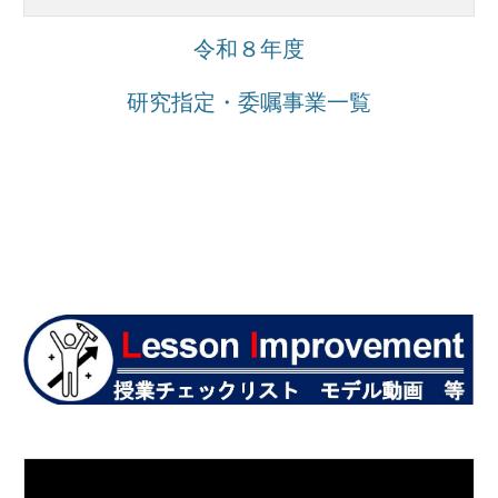
令和８年度
研究指定・委嘱事業一覧