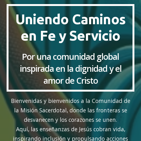
Uniendo Caminos
en Fe y Servicio
Por una comunidad global
inspirada en la dignidad y el
amor de Cristo
Bienvenidas y bienvenidos a la Comunidad de
la Misión Sacerdotal, donde las fronteras se
desvanecen y los corazones se unen.
Aquí, las enseñanzas de Jesús cobran vida,
inspirando inclusión y propulsando acciones