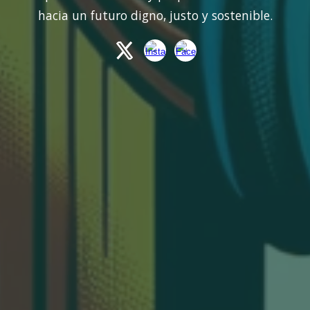
hacia un futuro digno, justo y sostenible.