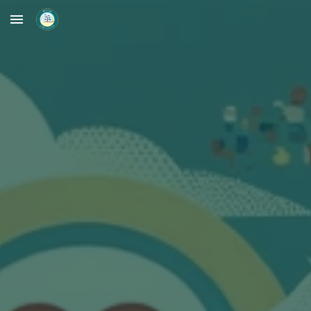
Skip to main content
Skip to navigation