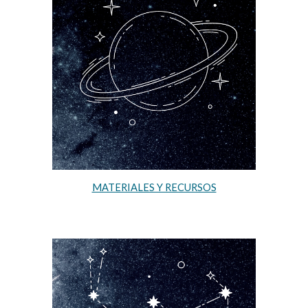
MATERIALES Y RECURSOS