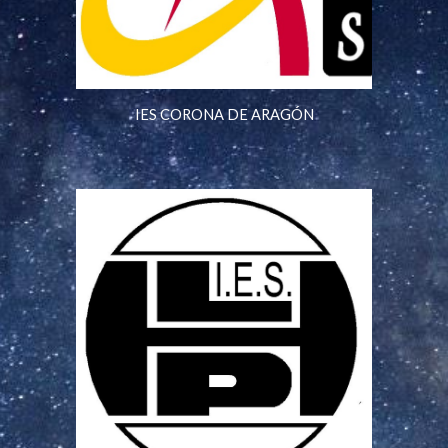
IES CORONA DE ARAGÓN