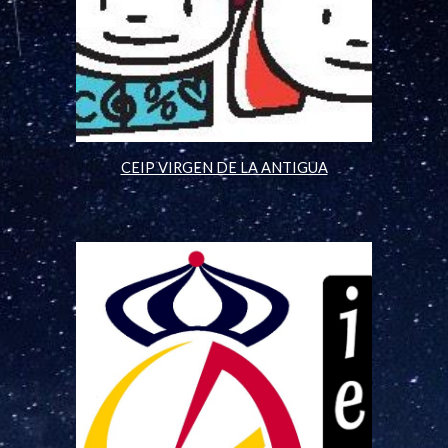
CEIP VIRGEN DE LA ANTIGUA