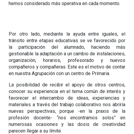
hemos considerado más operativa en cada momento.
Por otro lado, mediante la ayuda entre iguales, el
tránsito entre etapas educativas se ve favorecido por
la participación del alumnado, haciendo más
gestionable la adaptación a un cambio de instalaciones,
organización, horarios, profesorado y nuevos
compañeros y compañeras. Este es el motivo de contar
en nuestra Agrupación con un centro de Primaria.
La posibilidad de recibir el apoyo de otros centros,
conocer su experiencia en el tema común de interés y
favorecer el intercambio de ideas, experiencias y
materiales a través del trabajo colaborativo nos abriría
nuevas perspectivas, porque -en la praxis de la
profesión docente- “nos encontramos solos” en
numerosas ocasiones y las dosis de creatividad
parecen llegar a su límite.