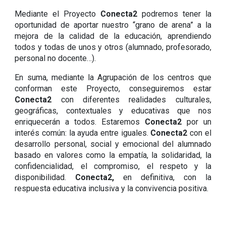
Mediante el Proyecto
Conecta2
podremos tener la
oportunidad de aportar nuestro “grano de arena” a la
mejora de la calidad de la educación, aprendiendo
todos y todas de unos y otros (alumnado, profesorado,
personal no docente…).
En suma, mediante la Agrupación de los centros que
conforman este Proyecto, conseguiremos estar
Conecta2
con diferentes realidades culturales,
geográficas, contextuales y educativas que nos
enriquecerán a todos. Estaremos
Conecta2
por un
interés común: la ayuda entre iguales.
Conecta2
con el
desarrollo personal, social y emocional del alumnado
basado en valores como la empatía, la solidaridad, la
confidencialidad, el compromiso, el respeto y la
disponibilidad.
Conecta2,
en definitiva, con la
respuesta educativa inclusiva y la convivencia positiva.