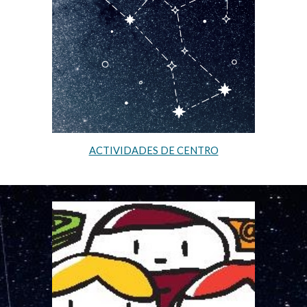
ACTIVIDADES DE CENTRO