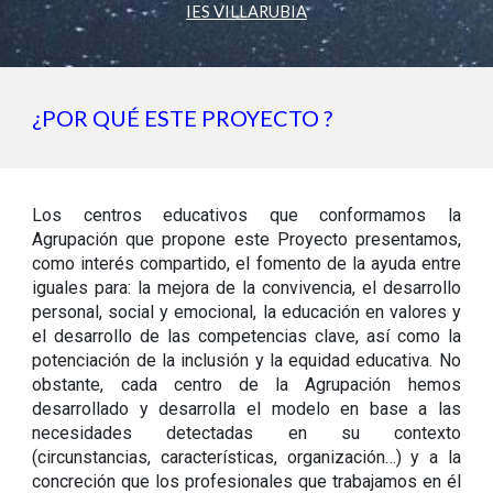
IES VILLARUBIA
¿POR QUÉ ESTE PROYECTO ?
Los centros educativos que conformamos la
Agrupación que propone este Proyecto presentamos,
como interés compartido, el fomento de la ayuda entre
iguales para: la mejora de la convivencia, el desarrollo
personal, social y emocional, la educación en valores y
el desarrollo de las competencias clave, así como la
potenciación de la inclusión y la equidad educativa. No
obstante, cada centro de la Agrupación hemos
desarrollado y desarrolla el modelo en base a las
necesidades detectadas en su contexto
(circunstancias, características, organización…) y a la
concreción que los profesionales que trabajamos en él