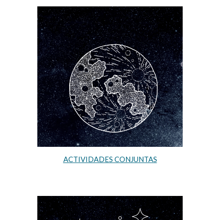
ACTIVIDADES CONJUNTAS