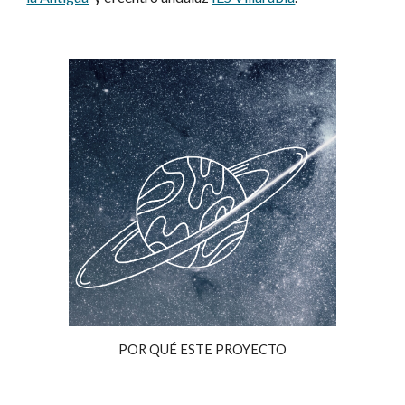
POR QUÉ ESTE PROYECTO